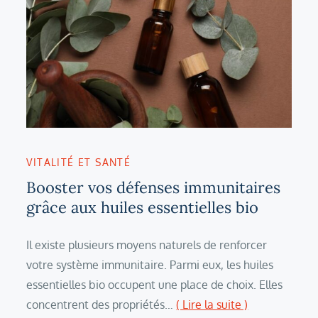
VITALITÉ ET SANTÉ
Booster vos défenses immunitaires
grâce aux huiles essentielles bio
Il existe plusieurs moyens naturels de renforcer
votre système immunitaire. Parmi eux, les huiles
essentielles bio occupent une place de choix. Elles
concentrent des propriétés…
( Lire la suite )