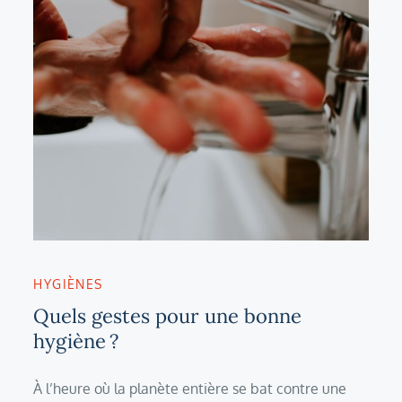
HYGIÈNES
Quels gestes pour une bonne
hygiène ?
À l’heure où la planète entière se bat contre une