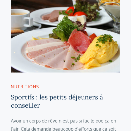
NUTRITIONS
Sportifs : les petits déjeuners à
conseiller
Avoir un corps de rêve n’est pas si facile que ça en
l’air. Cela demande beaucoup d’efforts que ça soit