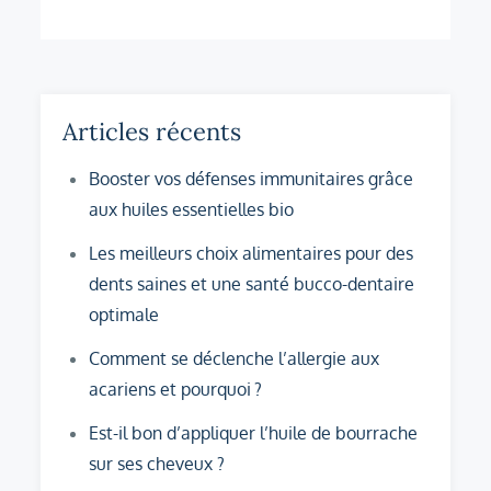
des
articles
Articles récents
Booster vos défenses immunitaires grâce
aux huiles essentielles bio
Les meilleurs choix alimentaires pour des
dents saines et une santé bucco-dentaire
optimale
Comment se déclenche l’allergie aux
acariens et pourquoi ?
Est-il bon d’appliquer l’huile de bourrache
sur ses cheveux ?