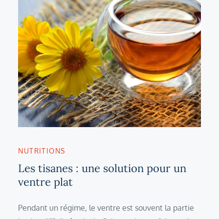
NUTRITIONS
Les tisanes : une solution pour un
ventre plat
Pendant un régime, le ventre est souvent la partie