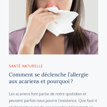
SANTÉ NATURELLE
Comment se déclenche l’allergie
aux acariens et pourquoi ?
Les acariens font partie de notre quotidien et
peuvent parfois nous pourrir l’existence. Que faut-il