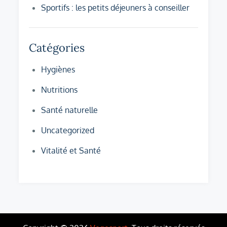
Sportifs : les petits déjeuners à conseiller
Catégories
Hygiènes
Nutritions
Santé naturelle
Uncategorized
Vitalité et Santé