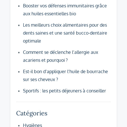
Booster vos défenses immunitaires grâce
aux huiles essentielles bio
Les meilleurs choix alimentaires pour des
dents saines et une santé bucco-dentaire
optimale
Comment se déclenche l’allergie aux
acariens et pourquoi ?
Est-il bon d’appliquer l’huile de bourrache
sur ses cheveux ?
Sportifs : les petits déjeuners à conseiller
Catégories
Hygiènes