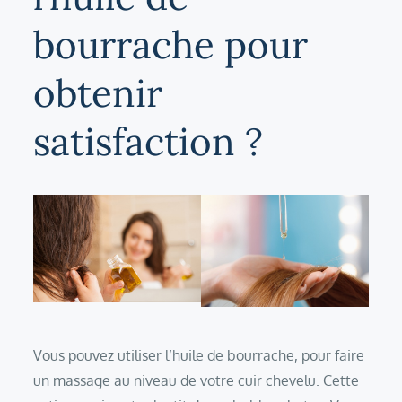
bourrache pour
obtenir
satisfaction ?
Vous pouvez utiliser l’huile de bourrache, pour faire
un massage au niveau de votre cuir chevelu. Cette