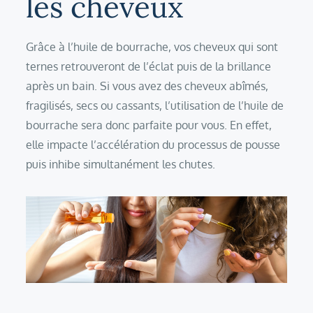
les cheveux
Grâce à l’huile de bourrache, vos cheveux qui sont
ternes retrouveront de l’éclat puis de la brillance
après un bain. Si vous avez des cheveux abîmés,
fragilisés, secs ou cassants, l’utilisation de l’huile de
bourrache sera donc parfaite pour vous. En effet,
elle impacte l’accélération du processus de pousse
puis inhibe simultanément les chutes.