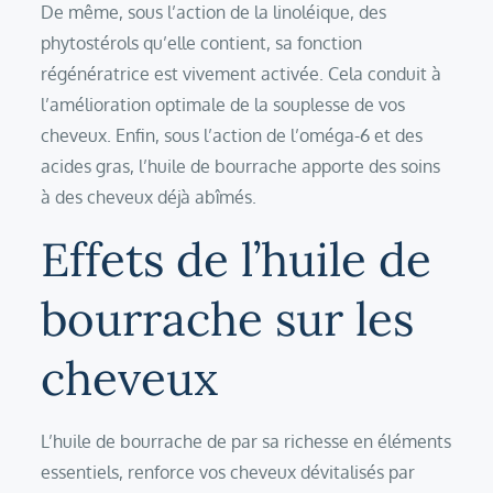
De même, sous l’action de la linoléique, des
phytostérols qu’elle contient, sa fonction
régénératrice est vivement activée. Cela conduit à
l’amélioration optimale de la souplesse de vos
cheveux. Enfin, sous l’action de l’oméga-6 et des
acides gras, l’huile de bourrache apporte des soins
à des cheveux déjà abîmés.
Effets de l’huile de
bourrache sur les
cheveux
L’huile de bourrache de par sa richesse en éléments
essentiels, renforce vos cheveux dévitalisés par