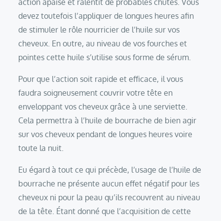
action apaise et ralentit de probables chutes. Vous
devez toutefois l’appliquer de longues heures afin
de stimuler le rôle nourricier de l’huile sur vos
cheveux. En outre, au niveau de vos fourches et
pointes cette huile s’utilise sous forme de sérum.
Pour que l’action soit rapide et efficace, il vous
faudra soigneusement couvrir votre tête en
enveloppant vos cheveux grâce à une serviette.
Cela permettra à l’huile de bourrache de bien agir
sur vos cheveux pendant de longues heures voire
toute la nuit.
Eu égard à tout ce qui précède, l’usage de l’huile de
bourrache ne présente aucun effet négatif pour les
cheveux ni pour la peau qu’ils recouvrent au niveau
de la tête. Étant donné que l’acquisition de cette