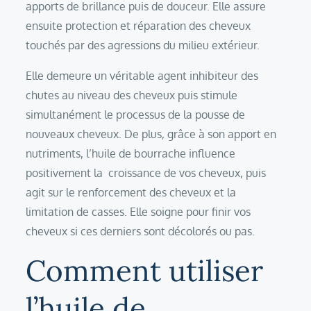
apports de brillance puis de douceur. Elle assure
ensuite protection et réparation des cheveux
touchés par des agressions du milieu extérieur.
Elle demeure un véritable agent inhibiteur des
chutes au niveau des cheveux puis stimule
simultanément le processus de la pousse de
nouveaux cheveux. De plus, grâce à son apport en
nutriments, l’huile de bourrache influence
positivement la croissance de vos cheveux, puis
agit sur le renforcement des cheveux et la
limitation de casses. Elle soigne pour finir vos
cheveux si ces derniers sont décolorés ou pas.
Comment utiliser
l’huile de