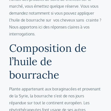
marché, vous émettez quelque réserve. Vous vous
demandez notamment si vous pouvez appliquer
l’huile de bourrache sur vos cheveux sans crainte ?
Nous apportons ici des réponses claires à vos
interrogations.
Composition de
l’huile de
bourrache
Plante appartenant aux boraginacées et provenant
de la Syrie, la bourrache s’est de nos jours
répandue sur tout le continent européen. Les
phytothérapeutes font usage de ses autres