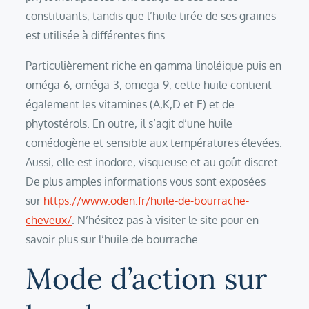
constituants, tandis que l’huile tirée de ses graines
est utilisée à différentes fins.
Particulièrement riche en gamma linoléique puis en
oméga-6, oméga-3, omega-9, cette huile contient
également les vitamines (A,K,D et E) et de
phytostérols. En outre, il s’agit d’une huile
comédogène et sensible aux températures élevées.
Aussi, elle est inodore, visqueuse et au goût discret.
De plus amples informations vous sont exposées
sur
https://www.oden.fr/huile-de-bourrache-
cheveux/
. N’hésitez pas à visiter le site pour en
savoir plus sur l’huile de bourrache.
Mode d’action sur