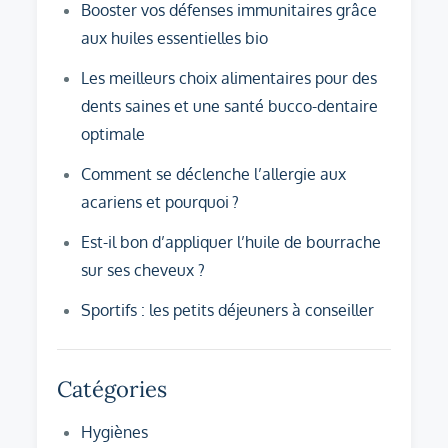
Booster vos défenses immunitaires grâce
aux huiles essentielles bio
Les meilleurs choix alimentaires pour des
dents saines et une santé bucco-dentaire
optimale
Comment se déclenche l’allergie aux
acariens et pourquoi ?
Est-il bon d’appliquer l’huile de bourrache
sur ses cheveux ?
Sportifs : les petits déjeuners à conseiller
Catégories
Hygiènes