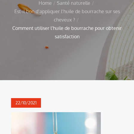
Home
Santé naturelle
Est-il bon d’appliquer l’huile de bourrache sur ses
cheveux ?
Comment utiliser l’huile de bourrache pour obtenir
satisfaction
Posted
22/10/2021
on