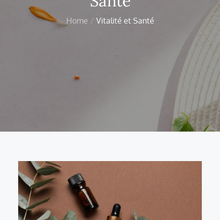
Santé
Home
Vitalité et Santé