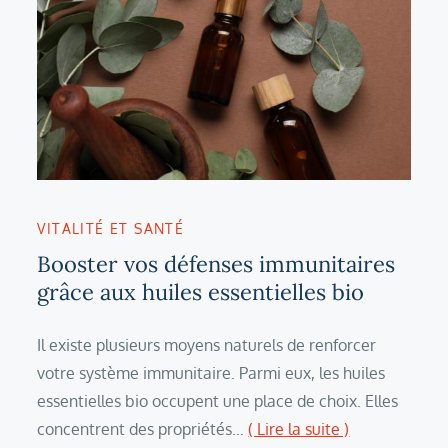
VITALITÉ ET SANTÉ
Booster vos défenses immunitaires
grâce aux huiles essentielles bio
Il existe plusieurs moyens naturels de renforcer
votre système immunitaire. Parmi eux, les huiles
essentielles bio occupent une place de choix. Elles
concentrent des propriétés…
( Lire la suite )