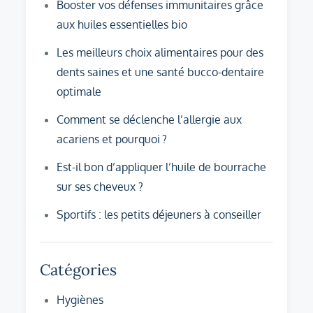
Booster vos défenses immunitaires grâce
aux huiles essentielles bio
Les meilleurs choix alimentaires pour des
dents saines et une santé bucco-dentaire
optimale
Comment se déclenche l’allergie aux
acariens et pourquoi ?
Est-il bon d’appliquer l’huile de bourrache
sur ses cheveux ?
Sportifs : les petits déjeuners à conseiller
Catégories
Hygiènes