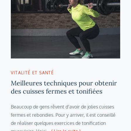
VITALITÉ ET SANTÉ
Meilleures techniques pour obtenir
des cuisses fermes et tonifiées
Beaucoup de gens rêvent d’avoir de jolies cuisses
fermes et rebondies. Pour y arriver, il est conseillé
de réaliser quelques exercices de tonification