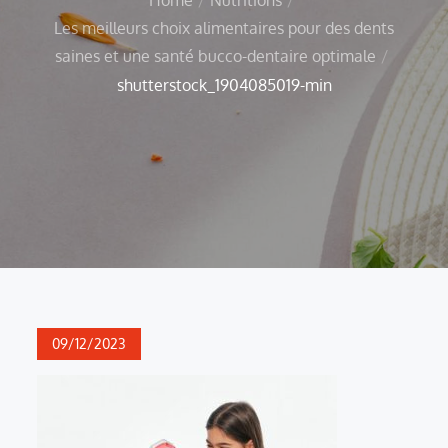
Les meilleurs choix alimentaires pour des dents
saines et une santé bucco-dentaire optimale
shutterstock_1904085019-min
Posted
09/12/2023
on