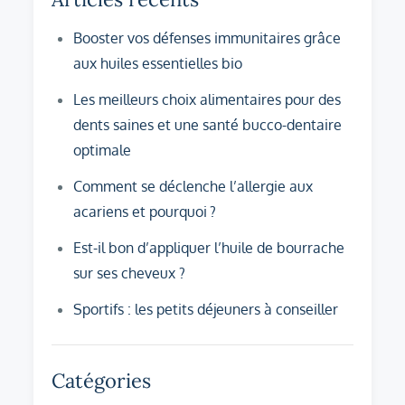
Booster vos défenses immunitaires grâce
aux huiles essentielles bio
Les meilleurs choix alimentaires pour des
dents saines et une santé bucco-dentaire
optimale
Comment se déclenche l’allergie aux
acariens et pourquoi ?
Est-il bon d’appliquer l’huile de bourrache
sur ses cheveux ?
Sportifs : les petits déjeuners à conseiller
Catégories