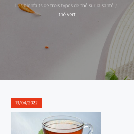
Les bienfaits de trois types de thé sur la santé
thé vert
Posted
13/04/2022
on