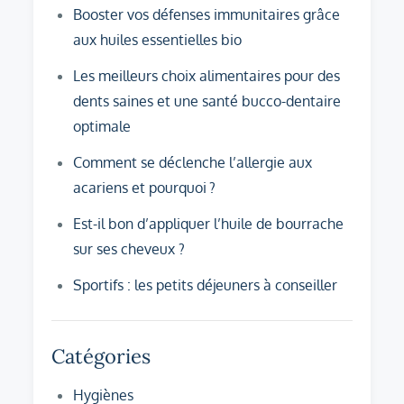
Booster vos défenses immunitaires grâce
aux huiles essentielles bio
Les meilleurs choix alimentaires pour des
dents saines et une santé bucco-dentaire
optimale
Comment se déclenche l’allergie aux
acariens et pourquoi ?
Est-il bon d’appliquer l’huile de bourrache
sur ses cheveux ?
Sportifs : les petits déjeuners à conseiller
Catégories
Hygiènes