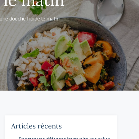
une douche froide le matin
Articles récents