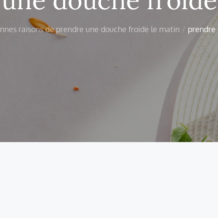
nnes raisons de prendre une douche froide le matin
prendre 