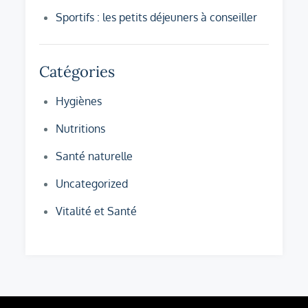
Sportifs : les petits déjeuners à conseiller
Catégories
Hygiènes
Nutritions
Santé naturelle
Uncategorized
Vitalité et Santé