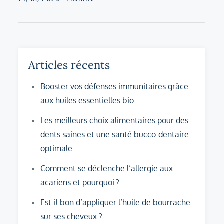
on
Articles récents
Booster vos défenses immunitaires grâce
aux huiles essentielles bio
Les meilleurs choix alimentaires pour des
dents saines et une santé bucco-dentaire
optimale
Comment se déclenche l’allergie aux
acariens et pourquoi ?
Est-il bon d’appliquer l’huile de bourrache
sur ses cheveux ?