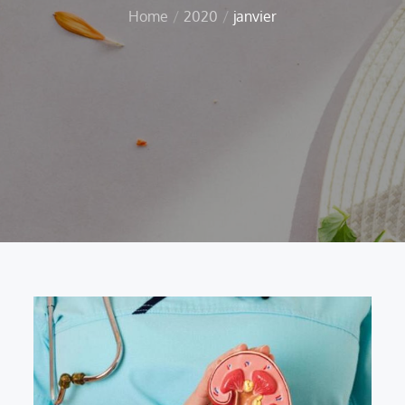
Home
2020
janvier