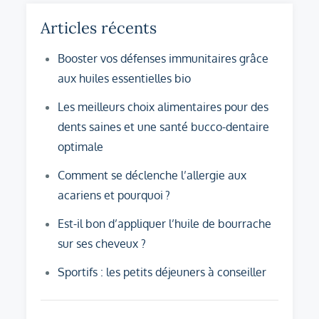
l’article
Articles récents
Booster vos défenses immunitaires grâce
aux huiles essentielles bio
Les meilleurs choix alimentaires pour des
dents saines et une santé bucco-dentaire
optimale
Comment se déclenche l’allergie aux
acariens et pourquoi ?
Est-il bon d’appliquer l’huile de bourrache
sur ses cheveux ?
Sportifs : les petits déjeuners à conseiller